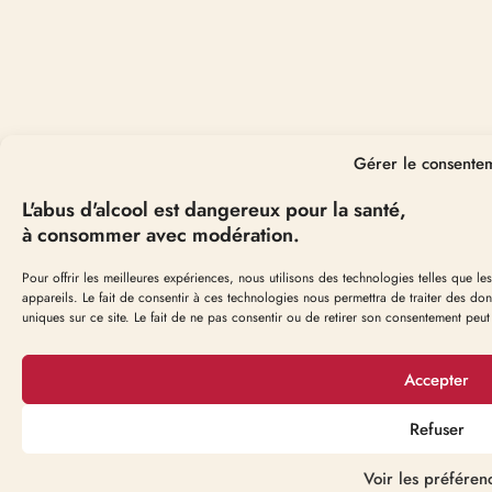
Gérer le consente
L'abus d'alcool est dangereux pour la santé,
à consommer avec modération.
Pour offrir les meilleures expériences, nous utilisons des technologies telles que 
appareils. Le fait de consentir à ces technologies nous permettra de traiter des d
uniques sur ce site. Le fait de ne pas consentir ou de retirer son consentement peut a
Accepter
Refuser
Voir les préféren