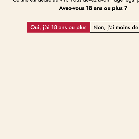
Avez-vous 18 ans ou plus ?
Oui, j'ai 18 ans ou plus
Non, j'ai moins de