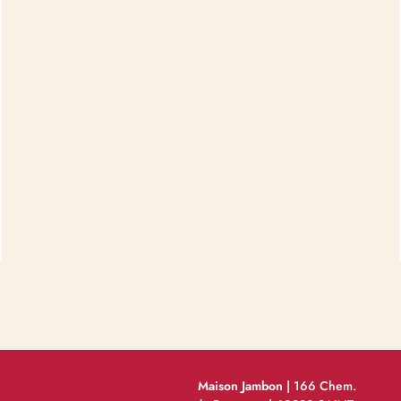
Maison Jambon
| 166 Chem.